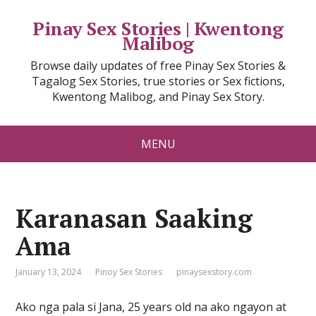
Pinay Sex Stories | Kwentong
Malibog
Browse daily updates of free Pinay Sex Stories &
Tagalog Sex Stories, true stories or Sex fictions,
Kwentong Malibog, and Pinay Sex Story.
MENU
Karanasan Saaking
Ama
January 13, 2024
Pinoy Sex Stories
pinaysexstory.com
Ako nga pala si Jana, 25 years old na ako ngayon at