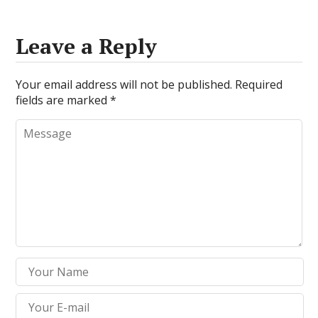
Leave a Reply
Your email address will not be published.
Required
fields are marked
*