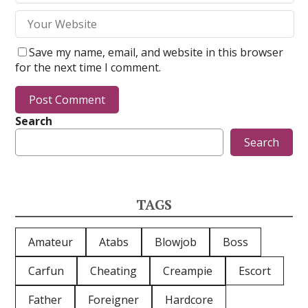
Save my name, email, and website in this browser
for the next time I comment.
Search
Search
TAGS
Amateur
Atabs
Blowjob
Boss
Carfun
Cheating
Creampie
Escort
Father
Foreigner
Hardcore